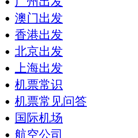
广州出发
澳门出发
香港出发
北京出发
上海出发
机票常识
机票常见问答
国际机场
航空公司