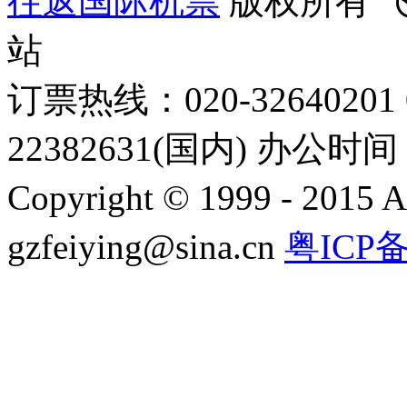
往返国际机票
版权所有 
站
订票热线：020-32640201 0
22382631(国内) 办公时间：
Copyright © 1999 - 2015 A
gzfeiying@sina.cn
粤ICP备