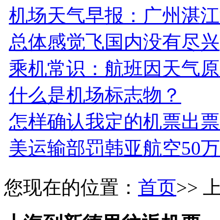
机场天气早报：广州湛江
总体感觉飞国内没有尽兴
乘机常识：航班因天气原
什么是机场标志物？
怎样确认我定的机票出票
美运输部罚韩亚航空50万
您现在的位置：
首页
>>