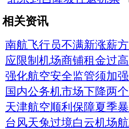
相关资讯
南航飞行员不满新涨薪方
应限制机场商铺租金过高
强化航空安全监管须加强
国内公务机市场下降两个
天津航空顺利保障夏季暴
台风天兔过境白云机场航