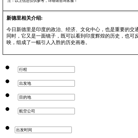
注：以上信息仅供参考，详细请咨询客服！
新德里相关介绍:
今日新德里是印度的政治、经济、文化中心，也是重要的交
同时，它又是一面镜子，既可以看到印度辉煌的历史，也可
映，组成了一幅引人入胜的历史画卷。