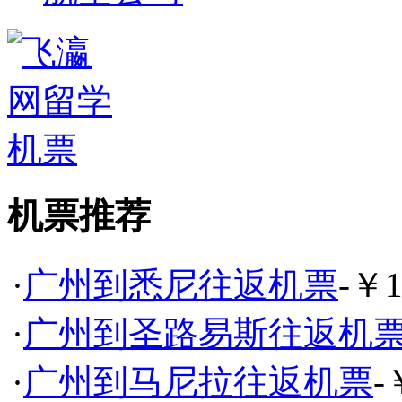
机票推荐
·
广州到悉尼往返机票
-￥1
·
广州到圣路易斯往返机
·
广州到马尼拉往返机票
-