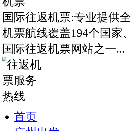
国际往返机票:专业提供全
机票航线覆盖194个国家
国际往返机票网站之一...
首页