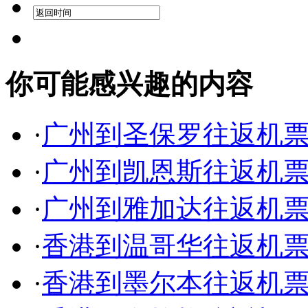
你可能感兴趣的内容
·
广州到圣保罗往返机
·
广州到凯恩斯往返机
·
广州到雅加达往返机
·
香港到温哥华往返机
·
香港到墨尔本往返机