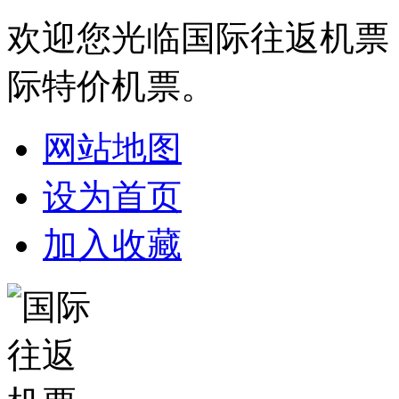
欢迎您光临国际往返机票
际特价机票。
网站地图
设为首页
加入收藏