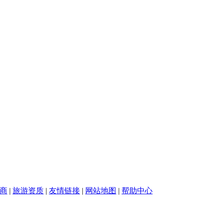
商
|
旅游资质
|
友情链接
|
网站地图
|
帮助中心