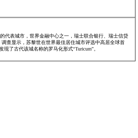
业的代表城市，世界金融中心之一，瑞士联合银行、瑞士信贷
。调查显示，苏黎世在世界最佳居住城市评选中高居全球首
了古代该城名称的罗马化形式“Turicum”。