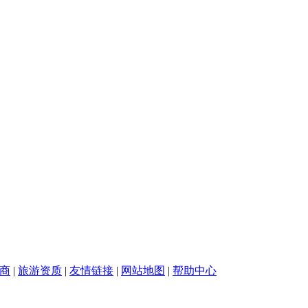
商
|
旅游资质
|
友情链接
|
网站地图
|
帮助中心