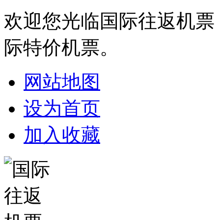
欢迎您光临国际往返机票
际特价机票。
网站地图
设为首页
加入收藏