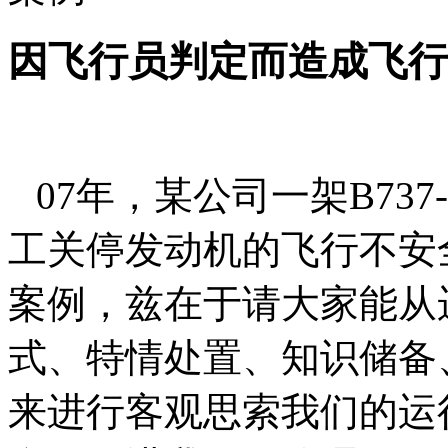
因飞行员判定而造成飞行
07
年，某公司一架
B737
工关停发动机的飞行不安
案例，兹在于请大家能从
式、特情处置、知识储备
来进行客观思索我们的运