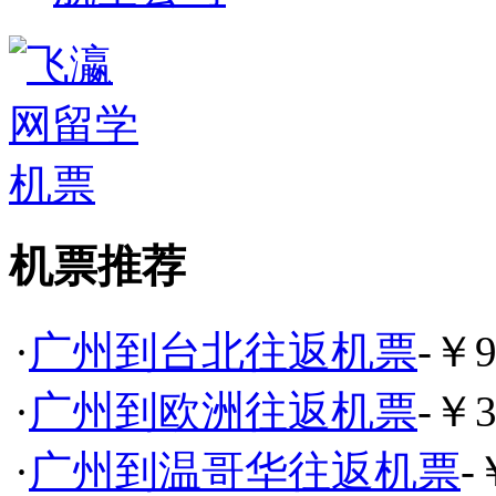
机票推荐
·
广州到台北往返机票
-￥9
·
广州到欧洲往返机票
-￥3
·
广州到温哥华往返机票
-