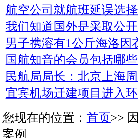
航空公司就航班延误选择
我们知道国外是采取公开
男子携溶有1公斤海洛因
国航知音的会员包括哪些
民航局局长：北京上海周
宜宾机场迁建项目进入环
您现在的位置：
首页
>>
案例