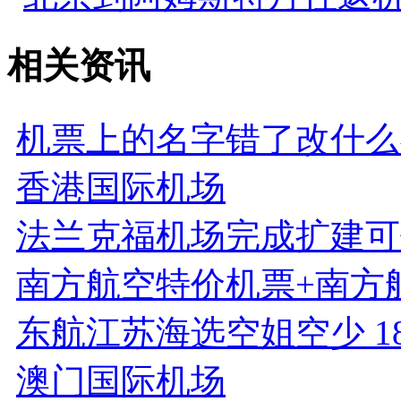
相关资讯
机票上的名字错了改什么
香港国际机场
法兰克福机场完成扩建可
南方航空特价机票+南方
东航江苏海选空姐空少 18
澳门国际机场