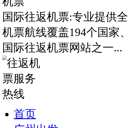
国际往返机票:专业提供全
机票航线覆盖194个国家
国际往返机票网站之一...
首页