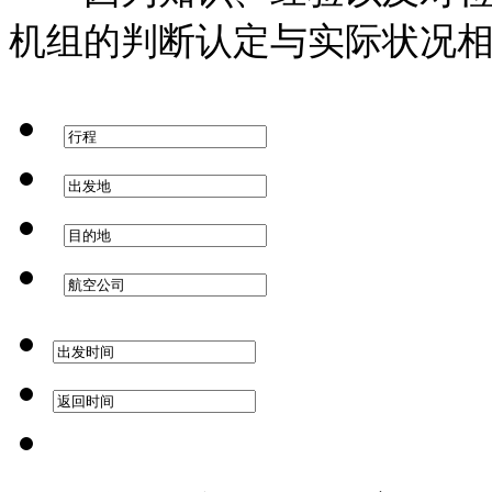
机组的判断认定与实际状况