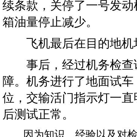
续条款，关停了一号发动
箱油量停止减少。
飞机最后在目的地机
事后，经过机务检查证
障。机务进行了地面试车
位，交输活门指示灯一直
后测试正常。
因为知识、经验以及对检查