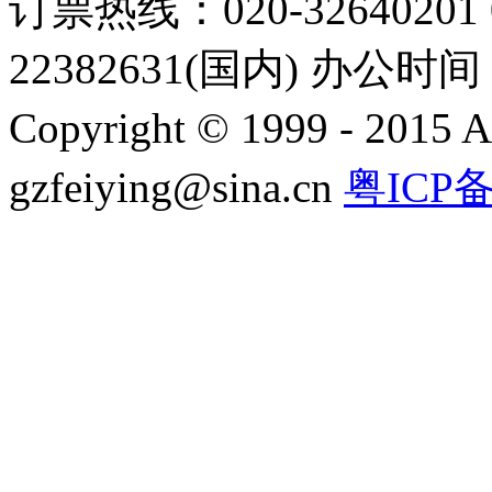
订票热线：020-32640201 0
22382631(国内) 办公时间：
Copyright © 1999 - 2015 A
gzfeiying@sina.cn
粤ICP备