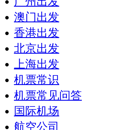
广州出发
澳门出发
香港出发
北京出发
上海出发
机票常识
机票常见问答
国际机场
航空公司