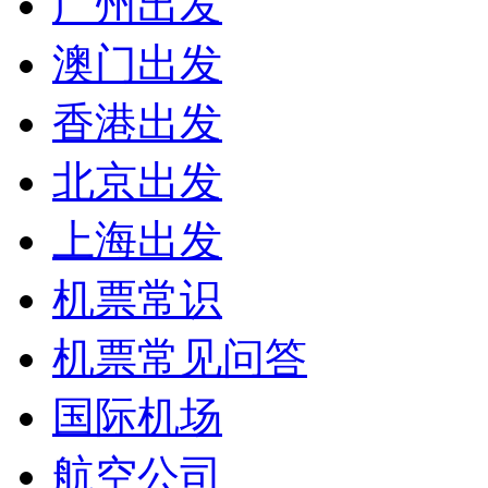
广州出发
澳门出发
香港出发
北京出发
上海出发
机票常识
机票常见问答
国际机场
航空公司