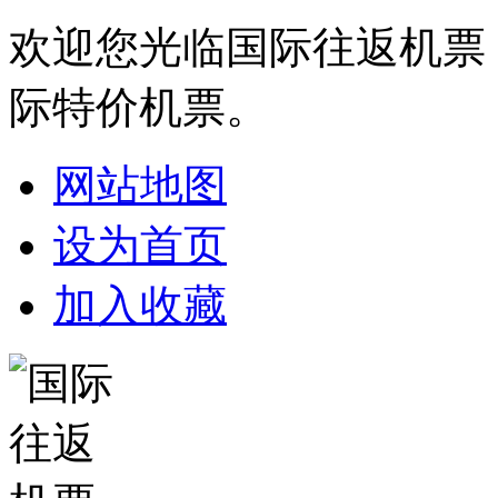
欢迎您光临国际往返机票
际特价机票。
网站地图
设为首页
加入收藏