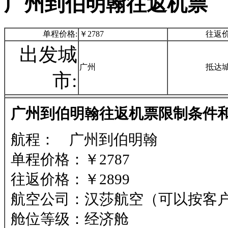
广州到伯明翰往返机票
单程价格:
￥2787
往返价
出发城
广州
抵达城
市:
广州到伯明翰往返机票限制条件和
航程： 广州到伯明翰
单程价格：￥2787
往返价格：￥2899
航空公司：汉莎航空（可以按客
舱位等级：经济舱