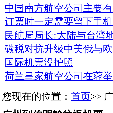
中国南方航空公司主要有
订票时一定需要留下手机
民航局局长:大陆与台湾
碳税对抗升级中美俄与欧
国际机票没护照
荷兰皇家航空公司在蓉举
您现在的位置：
首页
>>