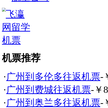
机票推荐
·
广州到多伦多往返机票
-
·
广州到费城往返机票
-￥8
·
广州到奥兰多往返机票
-