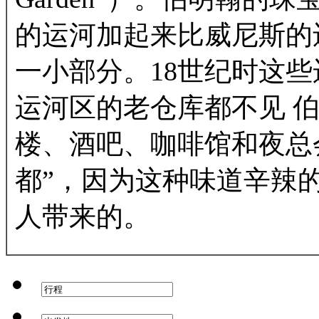
的运河加起来比威尼斯的
一小部分。18世纪时这
运河区的老仓库都不见 
楼、酒吧、咖啡馆和夜总会。
都”，因为这种味道辛辣
人带来的。