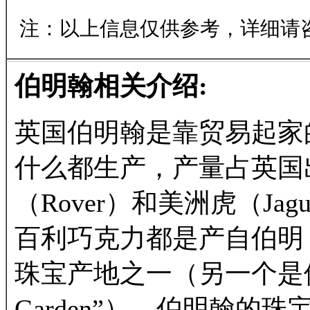
注：以上信息仅供参考，详细请
伯明翰相关介绍:
英国伯明翰是靠贸易起家
什么都生产，产量占英国出
（Rover）和美洲虎（Ja
百利巧克力都是产自伯明
珠宝产地之一（另一个是伦敦
Garden”）。伯明翰的