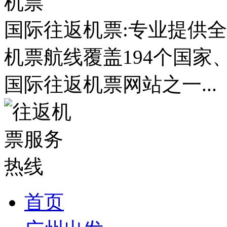
国际往返机票:专业提供全
机票航线覆盖194个国家
国际往返机票网站之一...
首页