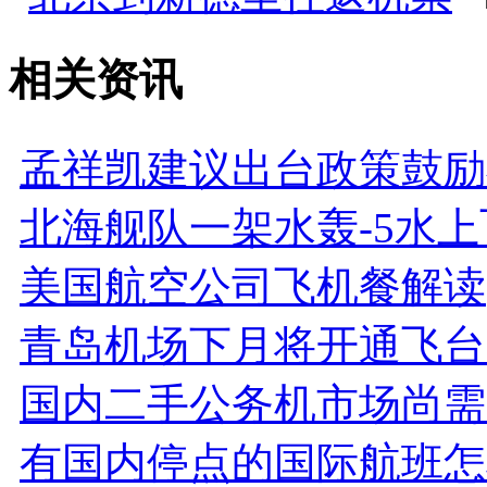
相关资讯
孟祥凯建议出台政策鼓励
北海舰队一架水轰-5水
美国航空公司飞机餐解读
青岛机场下月将开通飞台
国内二手公务机市场尚需
有国内停点的国际航班怎