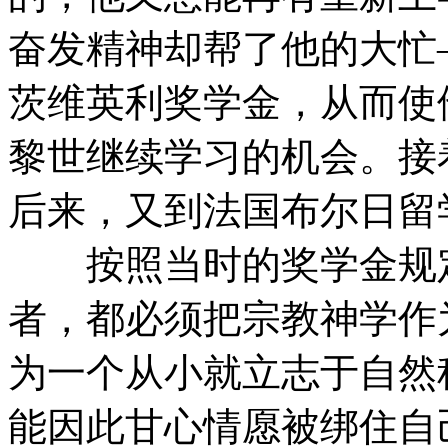
奋发精神却帮了他的大忙
茨维英利奖学金，从而使他
黎世继续学习的机会。接
后来，又到法国布尔日留
按照当时的奖学金规定
者，都必须把宗教神学作
为一个从小就立志于自然
能因此甘心情愿被绑住自