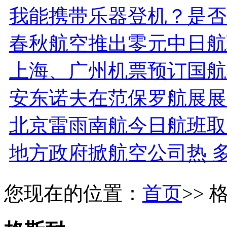
我能携带乐器登机？是否
春秋航空推出零元中日航
上海、广州机票预订国航
安东诺夫在范保罗航展展
北京雷雨南航今日航班取
地方政府掀航空公司热 
您现在的位置：
首页
>> 