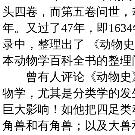
头四卷，而第五卷问世，却
年。又过了47年，即16
录中，整理出了 《动物
本动物学百科全书的整理
曾有人评论《动物史》
物学，尤其是分类学的发
巨大影响！如他把四足类
角兽和有角兽；以及大兽