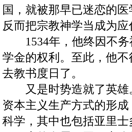
国，就被那早已迷恋的医
反而把宗教神学当成为应
1534年，他终因不务
学金的权利。至此，他不
去教书度日了。
又是时势造就了英雄。
资本主义生产方式的形成
科学，其中也包括亚里士