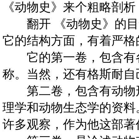
《动物史》来个粗略剖析
翻开 《动物史》的目
它的结构方面，有着严格
它的第一卷，包含有各
称。当然，还有格斯耐自
第二卷，包含有动物形
理学和动物生态学的资料
许多观察，作为他这部著