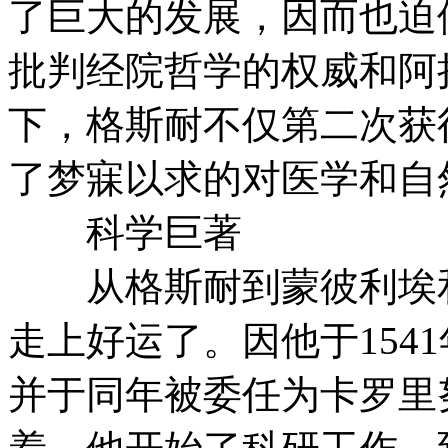
了巨大的发展，因而也迫
批判经院哲学的权威和阿
下，格斯耐不仅第二次获
了梦寐以求的对医学和自
科学巨著
从格斯耐到蒙彼利埃和
走上好运了。因他于154
并于同年被委任为卡罗里