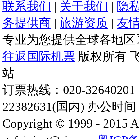
联系我们
|
关于我们
|
隐
务提供商
|
旅游资质
|
友
专业为您提供全球各地区
往返国际机票
版权所有 
站
订票热线：020-32640201 0
22382631(国内) 办公时间：
Copyright © 1999 - 2015 A