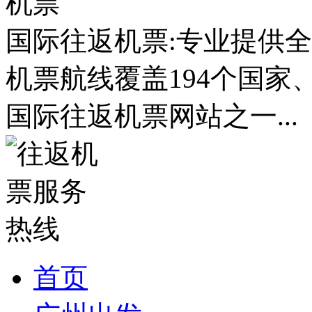
国际往返机票:专业提供全
机票航线覆盖194个国家
国际往返机票网站之一...
首页