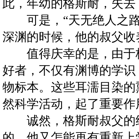
此，年幼的格斯耐，失去
可是，“天无绝人之路
深渊的时候，他的叔父收
值得庆幸的是，由于格
好者，不仅有渊博的学识
物标本。这些耳濡目染的
然科学活动，起了重要作
诚然，格斯耐叔父的经
的，他又怎能再有重新上