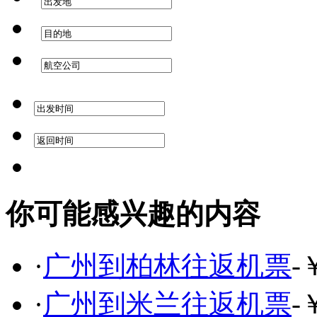
你可能感兴趣的内容
·
广州到柏林往返机票
-
·
广州到米兰往返机票
-