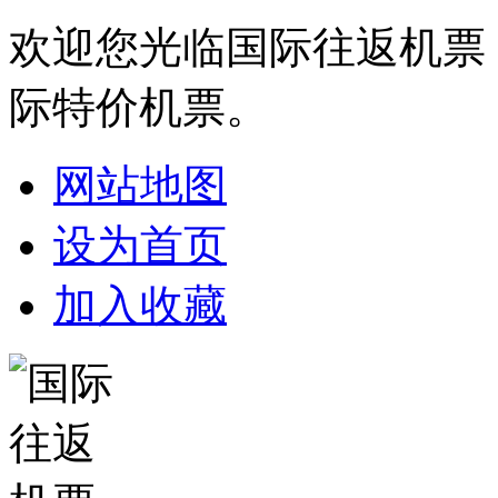
欢迎您光临国际往返机票
际特价机票。
网站地图
设为首页
加入收藏