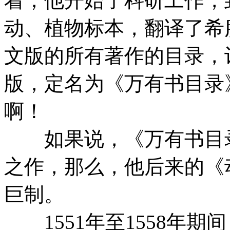
着，他开始了科研工作，
动、植物标本，翻译了希
文版的所有著作的目录，计
版，定名为《万有书目录
啊！
如果说，《万有书目录
之作，那么，他后来的《
巨制。
1551年至1558年期