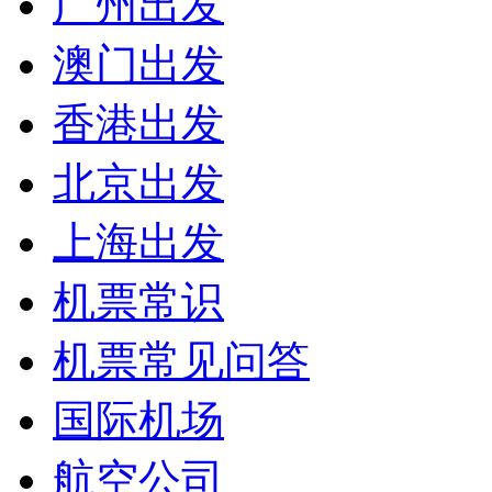
广州出发
澳门出发
香港出发
北京出发
上海出发
机票常识
机票常见问答
国际机场
航空公司