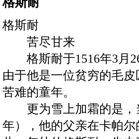
格斯耐
格斯耐
苦尽甘来
格斯耐于1516年3月
由于他是一位贫穷的毛皮
苦难的童年。
更为雪上加霜的是，当格
年），他的父亲在卡帕尔