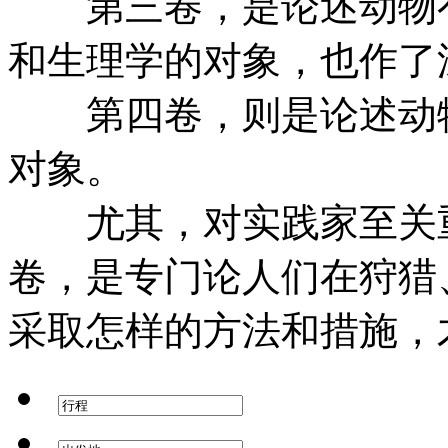
第三卷，是论述动物有
和生理学的对象，也作了
第四卷，则是论述动物
对象。
尤其，对实践家至关重
卷，是专门论人们在狩猎
采取怎样的方法和措施，