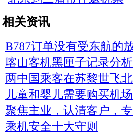
相关资讯
B787订单没有受东航的
喀山客机黑匣子记录分析
两中国乘客在苏黎世飞北
儿童和婴儿需要购买机场
聚焦主业，认清客户，专
乘机安全十大守则