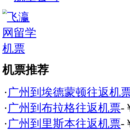
机票推荐
·
广州到埃德蒙顿往返机
·
广州到布拉格往返机票
-
·
广州到里斯本往返机票
-