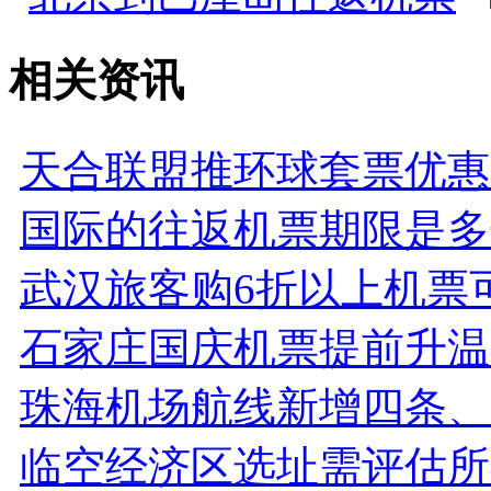
相关资讯
天合联盟推环球套票优惠
国际的往返机票期限是多
武汉旅客购6折以上机票
石家庄国庆机票提前升温
珠海机场航线新增四条、
临空经济区选址需评估所