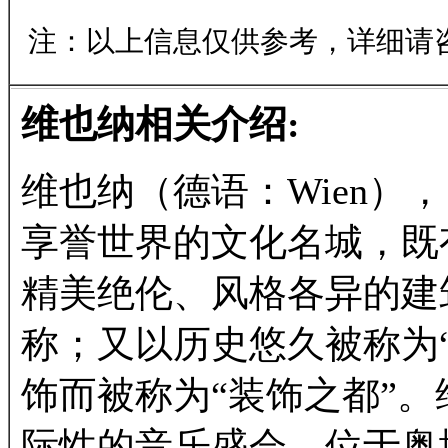
注：以上信息仅供参考，详细请
维也纳相关介绍:
维也纳（德语：Wien），
享誉世界的文化名城，既
精美绝伦、风格各异的建
称；又以历史悠久被称为
饰而被称为“装饰之都”
际性的音乐盛会。位于奥