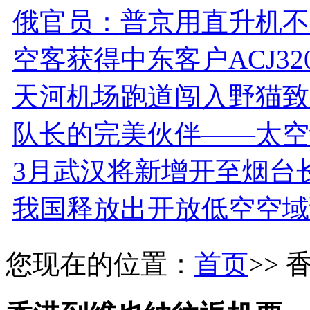
俄官员：普京用直升机不
空客获得中东客户ACJ3
天河机场跑道闯入野猫致
队长的完美伙伴——太空
3月武汉将新增开至烟台
我国释放出开放低空空域
您现在的位置：
首页
>>