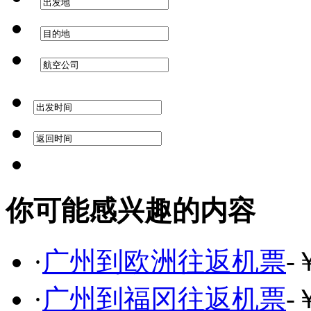
你可能感兴趣的内容
·
广州到欧洲往返机票
-
·
广州到福冈往返机票
-