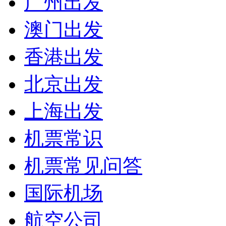
广州出发
澳门出发
香港出发
北京出发
上海出发
机票常识
机票常见问答
国际机场
航空公司