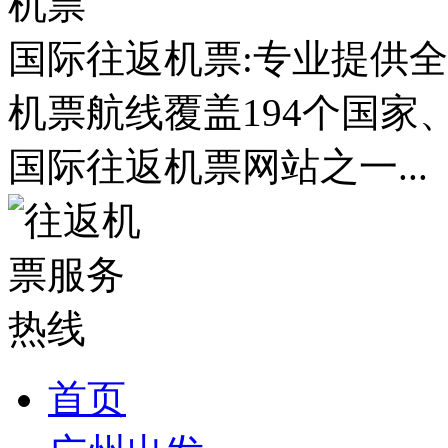
国际往返机票:专业提供全
机票航线覆盖194个国家
国际往返机票网站之一...
首页