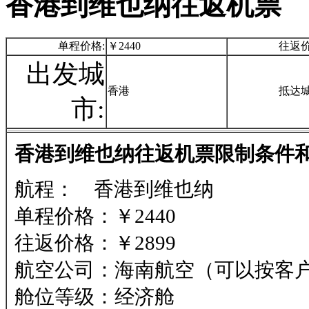
香港到维也纳往返机票
单程价格:
￥2440
往返价
出发城
香港
抵达城
市:
香港到维也纳往返机票限制条件和
航程： 香港到维也纳
单程价格：￥2440
往返价格：￥2899
航空公司：海南航空（可以按客
舱位等级：经济舱