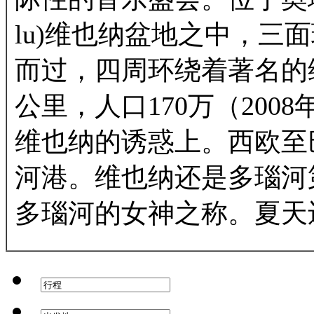
lu)维也纳盆地之中，三
而过，四周环绕着著名的维
公里，人口170万（20
维也纳的诱惑上。西欧至
河港。维也纳还是多瑙河
多瑙河的女神之称。夏天