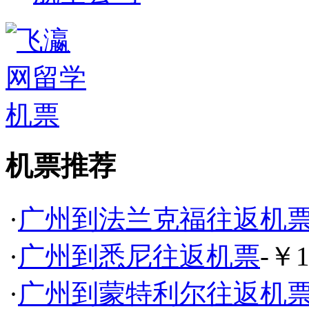
机票推荐
·
广州到法兰克福往返机
·
广州到悉尼往返机票
-￥1
·
广州到蒙特利尔往返机