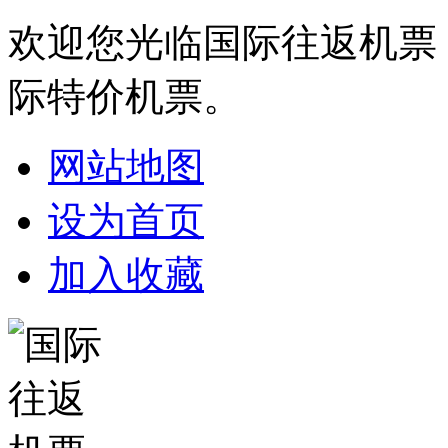
欢迎您光临国际往返机票
际特价机票。
网站地图
设为首页
加入收藏