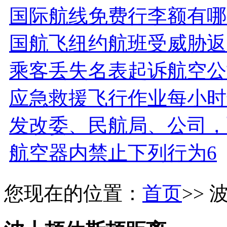
国际航线免费行李额有哪
国航飞纽约航班受威胁返
乘客丢失名表起诉航空公
应急救援飞行作业每小时
发改委、民航局、公司，
航空器内禁止下列行为6
您现在的位置：
首页
>>