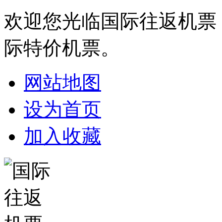
欢迎您光临国际往返机票
际特价机票。
网站地图
设为首页
加入收藏