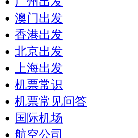
广州出发
澳门出发
香港出发
北京出发
上海出发
机票常识
机票常见问答
国际机场
航空公司