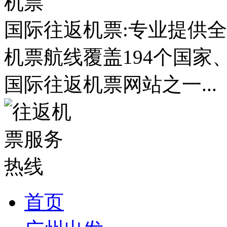
国际往返机票:专业提供全
机票航线覆盖194个国家
国际往返机票网站之一...
首页