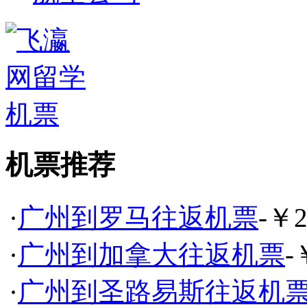
机票推荐
·
广州到罗马往返机票
-￥2
·
广州到加拿大往返机票
-
·
广州到圣路易斯往返机