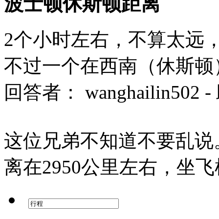
波士顿休斯顿距离
2个小时左右，不算太远
不过一个在西南（休斯顿
回答者： wanghailin502 
这位兄弟不知道不要乱说
离在2950公里左右，坐飞