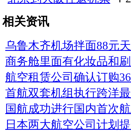
相关资讯
乌鲁木齐机场拌面88元
商务舱里面有化妆品和刷
航空租赁公司确认订购36架
首航双套机组执行跨洋最
国航成功进行国内首次航
日本两大航空公司计划提