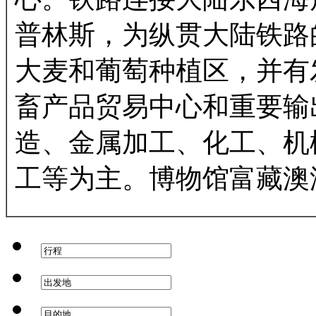
普林斯，为纵贯大陆铁路
大麦和葡萄种植区，并有
畜产品贸易中心和重要输
造、金属加工、化工、机
工等为主。博物馆富藏澳