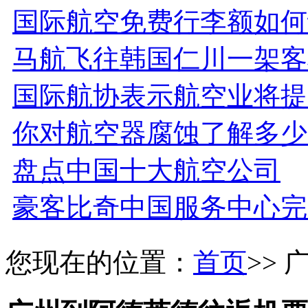
国际航空免费行李额如何
马航飞往韩国仁川一架客
国际航协表示航空业将提
你对航空器腐蚀了解多少
盘点中国十大航空公司
豪客比奇中国服务中心完
您现在的位置：
首页
>>