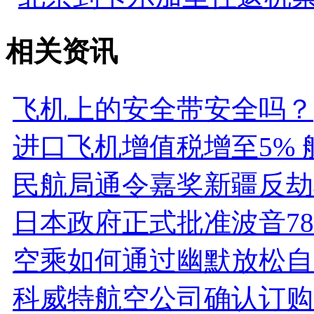
相关资讯
飞机上的安全带安全吗？
进口飞机增值税增至5% 
民航局通令嘉奖新疆反劫
日本政府正式批准波音78
空乘如何通过幽默放松自
科威特航空公司确认订购