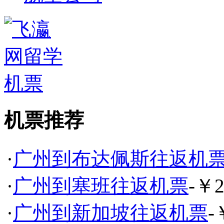
机票推荐
·
广州到布达佩斯往返机
·
广州到塞班往返机票
-￥2
·
广州到新加坡往返机票
-