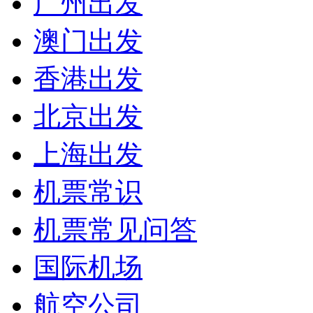
广州出发
澳门出发
香港出发
北京出发
上海出发
机票常识
机票常见问答
国际机场
航空公司