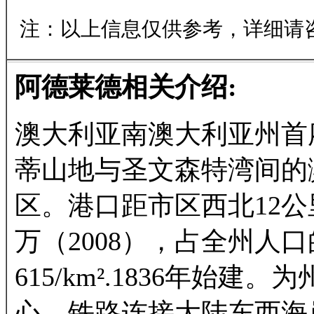
注：以上信息仅供参考，详细请
阿德莱德相关介绍:
澳大利亚南澳大利亚州首
蒂山地与圣文森特湾间的
区。港口距市区西北12公里
万（2008），占全州人
615/km².1836年始
心。铁路连接大陆东西海