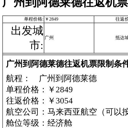
广州到阿德莱德往返机票
单程价格:
￥2849
往返价
出发城
广州
抵达城
市:
广州到阿德莱德往返机票限制条件
航程： 广州到阿德莱德
单程价格：￥2849
往返价格：￥3054
航空公司：马来西亚航空（可以
舱位等级：经济舱