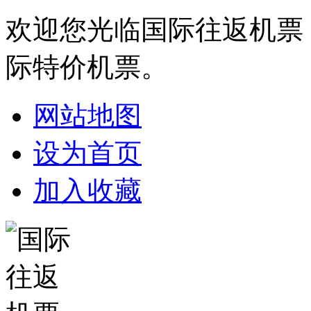
欢迎您光临国际往返机票
际特价机票。
网站地图
设为首页
加入收藏