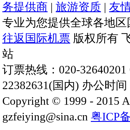
务提供商
|
旅游资质
|
友
专业为您提供全球各地区
往返国际机票
版权所有 
站
订票热线：020-32640201 0
22382631(国内) 办公时间：
Copyright © 1999 - 2015 A
gzfeiying@sina.cn
粤ICP备