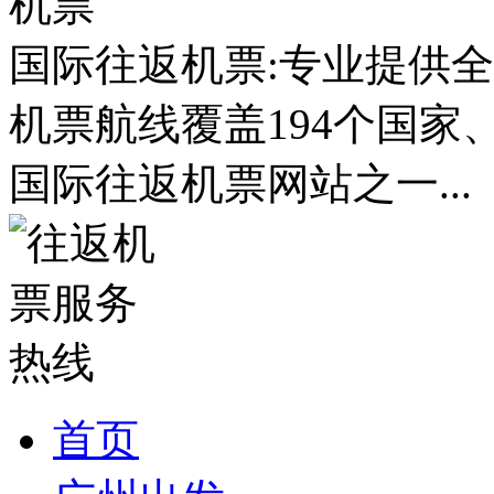
国际往返机票:专业提供全
机票航线覆盖194个国家
国际往返机票网站之一...
首页