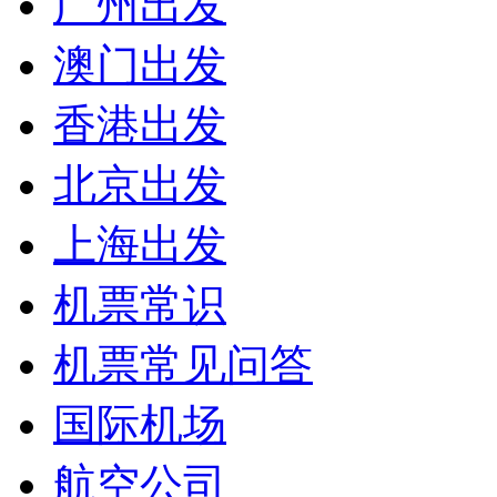
广州出发
澳门出发
香港出发
北京出发
上海出发
机票常识
机票常见问答
国际机场
航空公司