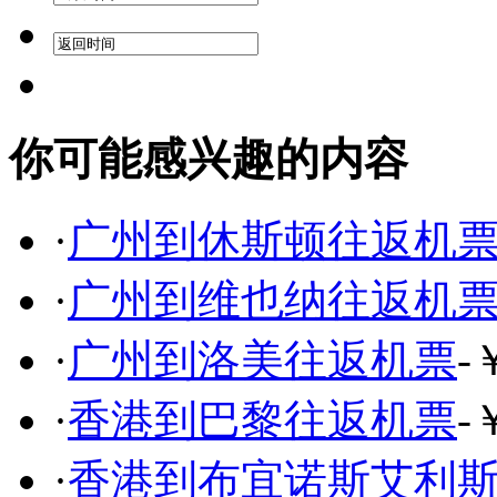
你可能感兴趣的内容
·
广州到休斯顿往返机
·
广州到维也纳往返机
·
广州到洛美往返机票
-
·
香港到巴黎往返机票
-
·
香港到布宜诺斯艾利