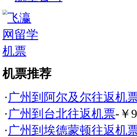
机票推荐
·
广州到阿尔及尔往返机
·
广州到台北往返机票
-￥9
·
广州到埃德蒙顿往返机