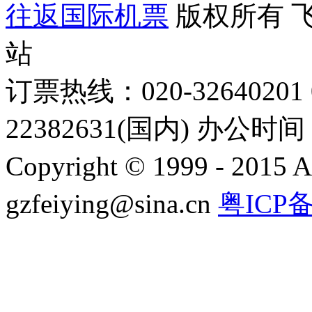
往返国际机票
版权所有 
站
订票热线：020-32640201 0
22382631(国内) 办公时间：
Copyright © 1999 - 2015 A
gzfeiying@sina.cn
粤ICP备