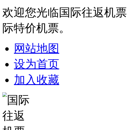
欢迎您光临国际往返机票
际特价机票。
网站地图
设为首页
加入收藏