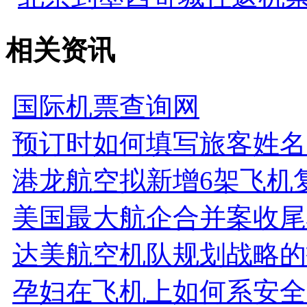
相关资讯
国际机票查询网
预订时如何填写旅客姓名 
港龙航空拟新增6架飞机
美国最大航企合并案收尾
达美航空机队规划战略的
孕妇在飞机上如何系安全