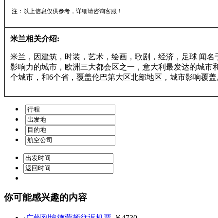
注：以上信息仅供参考，详细请咨询客服！
米兰相关介绍:
米兰，因建筑，时装，艺术，绘画，歌剧，经济，足球 闻
影响力的城市，欧洲三大都会区之一，意大利最发达的城市和
个城市，和6个省，覆盖伦巴第大区北部地区，城市影响覆盖
你可能感兴趣的内容
·
广州到埃德蒙顿往返机票
-￥4730