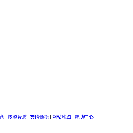
商
|
旅游资质
|
友情链接
|
网站地图
|
帮助中心