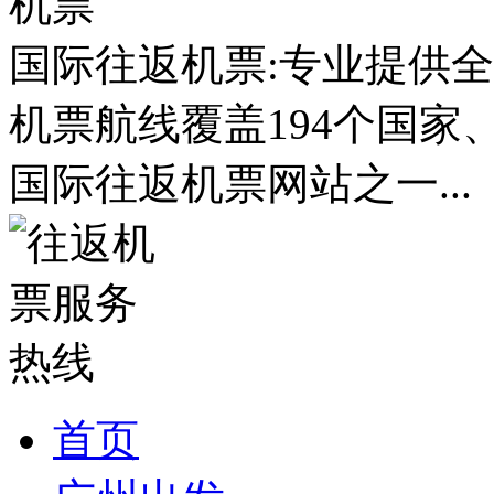
国际往返机票:专业提供全
机票航线覆盖194个国家
国际往返机票网站之一...
首页