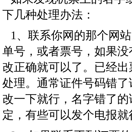
下几种处理办法：
1
、联系你网的那个网站
单号，或者票号，如果没
改正确就可以了。已经出
处理。通常证件号码错了
改一下就行，名字错了的
定，有些可以发个电报就