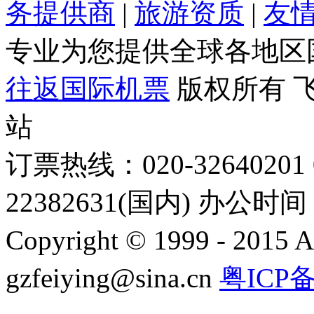
务提供商
|
旅游资质
|
友
专业为您提供全球各地区
往返国际机票
版权所有 
站
订票热线：020-32640201 0
22382631(国内) 办公时间：
Copyright © 1999 - 2015 A
gzfeiying@sina.cn
粤ICP备