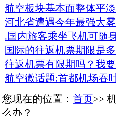
航空板块基本面整体平淡
河北省遭遇今年最强大雾
.国内旅客乘坐飞机可随
国际的往返机票期限是多
往返机票有限期吗？我要
航空微话题:首都机场吞
您现在的位置：
首页
>>
么办？