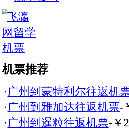
机票推荐
·
广州到蒙特利尔往返机
·
广州到雅加达往返机票
-
·
广州到暹粒往返机票
-￥2