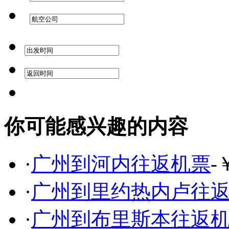
你可能感兴趣的内容
·
广州到河内往返机票
-
·
广州到里约热内卢往
·
广州到布里斯本往返