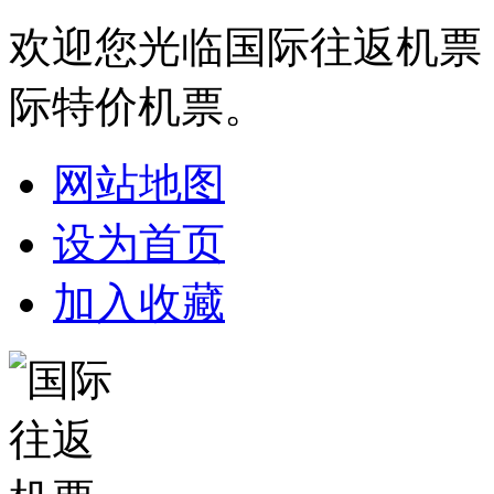
欢迎您光临国际往返机票
际特价机票。
网站地图
设为首页
加入收藏