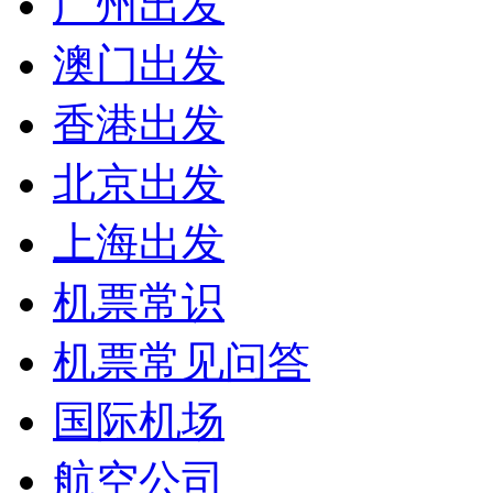
广州出发
澳门出发
香港出发
北京出发
上海出发
机票常识
机票常见问答
国际机场
航空公司