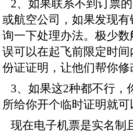
2
、如果联系不到订票的
或航空公司，如果发现有
询一下处理办法。极少数
误可以在起飞前限定时间
份证证明，让他们帮你修
3
、如果这
2
种都不行，
所给你开个临时证明就可
现在电子机票是实名制