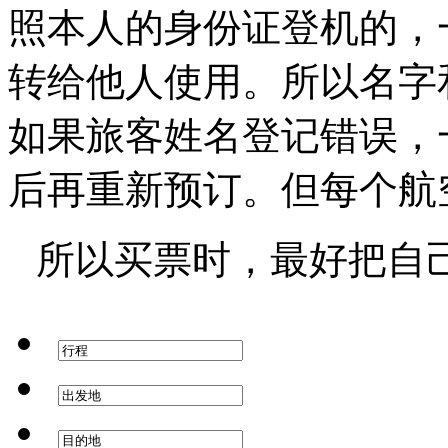
照本人的身份证登机的，
转给他人使用。所以名字
如果旅客姓名登记错误，
后再重新预订。但每个航
所以买票时，最好把自