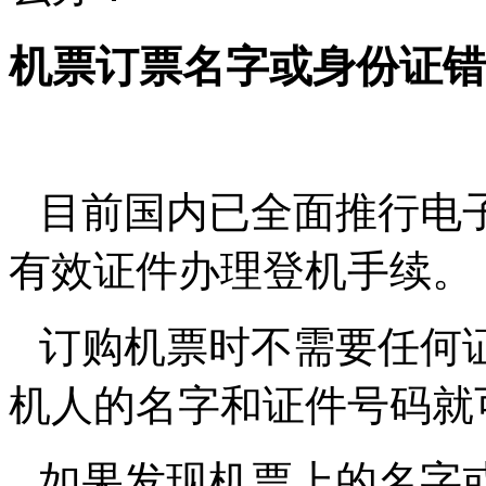
机票订票名字或身份证错
目前国内已全面推行电
有效证件办理登机手续。
订购机票时不需要任何
机人的名字和证件号码就
如果发现机票上的名字