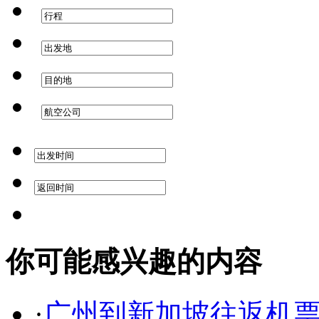
你可能感兴趣的内容
·
广州到新加坡往返机