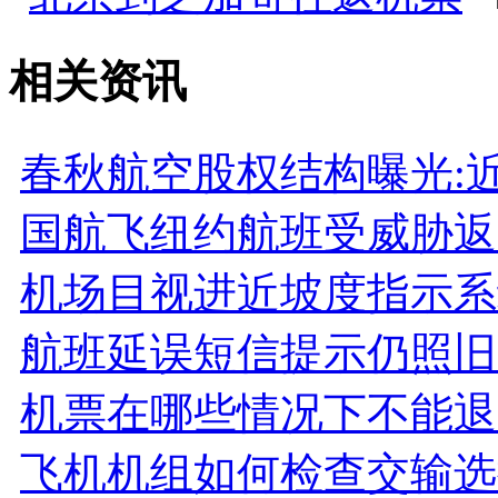
相关资讯
春秋航空股权结构曝光:
国航飞纽约航班受威胁返
机场目视进近坡度指示系
航班延误短信提示仍照旧
机票在哪些情况下不能退
飞机机组如何检查交输选