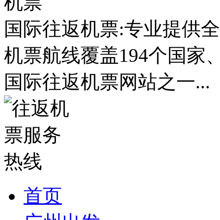
国际往返机票:专业提供全
机票航线覆盖194个国家
国际往返机票网站之一...
首页