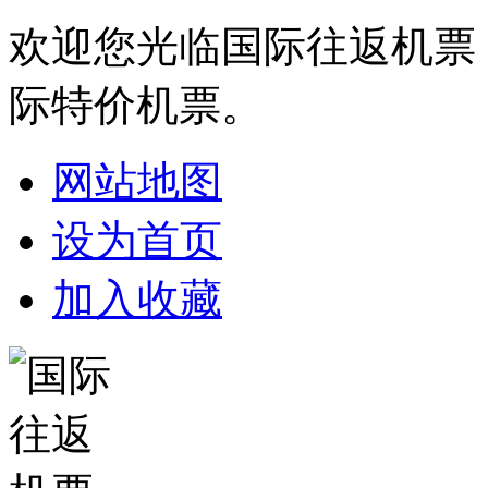
欢迎您光临国际往返机票
际特价机票。
网站地图
设为首页
加入收藏