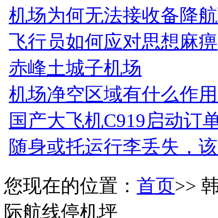
机场为何无法接收备降航
飞行员如何应对思想麻痹
赤峰土城子机场
机场净空区域有什么作用
国产大飞机C919启动订单
随身或托运行李丢失，该
您现在的位置：
首页
>>
际航线停机坪