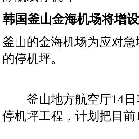
韩国釜山金海机场将增设
釜山的金海机场为应对急
的停机坪。
釜山地方航空厅14日表
停机坪工程，计划把目前1