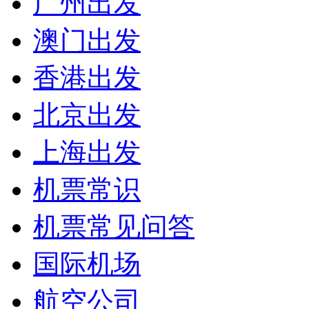
广州出发
澳门出发
香港出发
北京出发
上海出发
机票常识
机票常见问答
国际机场
航空公司