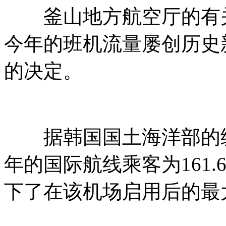
釜山地方航空厅的有关
今年的班机流量屡创历史
的决定。
据韩国国土海洋部的统
年的国际航线乘客为161.6
下了在该机场启用后的最