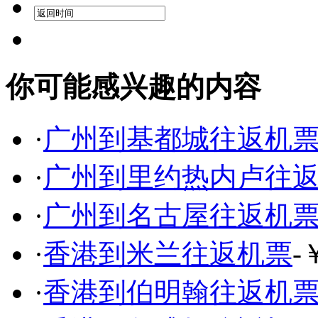
你可能感兴趣的内容
·
广州到基都城往返机
·
广州到里约热内卢往
·
广州到名古屋往返机
·
香港到米兰往返机票
-
·
香港到伯明翰往返机