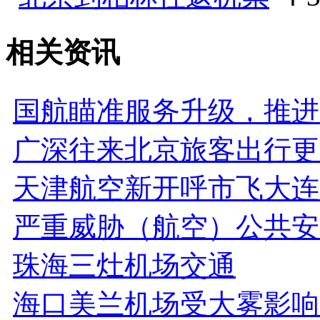
相关资讯
国航瞄准服务升级，推进
广深往来北京旅客出行更
天津航空新开呼市飞大连
严重威胁（航空）公共安
珠海三灶机场交通
海口美兰机场受大雾影响