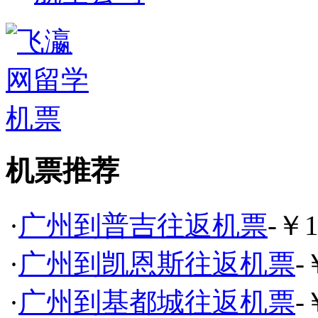
机票推荐
·
广州到普吉往返机票
-￥1
·
广州到凯恩斯往返机票
-
·
广州到基都城往返机票
-