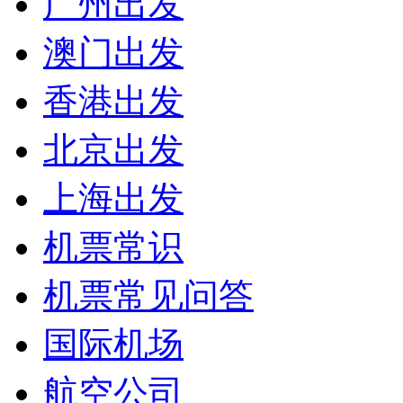
广州出发
澳门出发
香港出发
北京出发
上海出发
机票常识
机票常见问答
国际机场
航空公司