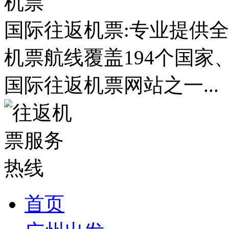
国际往返机票:专业提供全
机票航线覆盖194个国家
国际往返机票网站之一...
首页