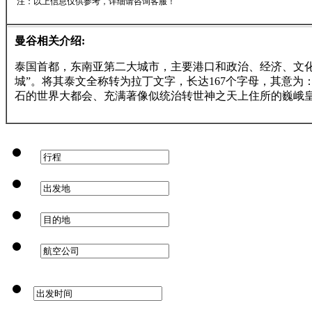
注：以上信息仅供参考，详细请咨询客服！
曼谷相关介绍:
泰国首都，东南亚第二大城市，主要港口和政治、经济、文化中
城”。将其泰文全称转为拉丁文字，长达167个字母，其意
石的世界大都会、充满著像似统治转世神之天上住所的巍峨