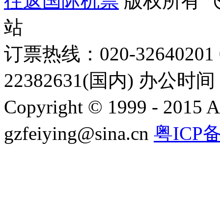
往返国际机票
版权所有 
站
订票热线：020-32640201 0
22382631(国内) 办公时间：
Copyright © 1999 - 2015 A
gzfeiying@sina.cn
粤ICP备