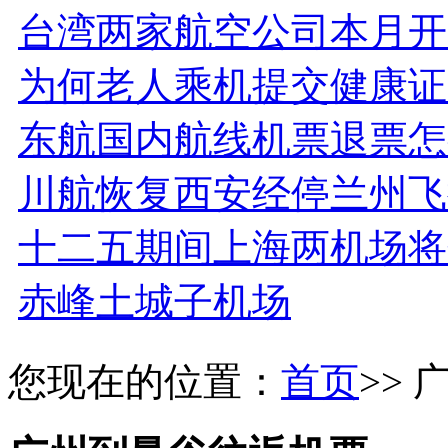
台湾两家航空公司本月开
为何老人乘机提交健康证
东航国内航线机票退票怎
川航恢复西安经停兰州飞
十二五期间上海两机场将
赤峰土城子机场
您现在的位置：
首页
>>