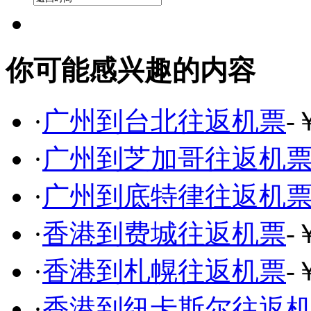
你可能感兴趣的内容
·
广州到台北往返机票
-
·
广州到芝加哥往返机
·
广州到底特律往返机
·
香港到费城往返机票
-
·
香港到札幌往返机票
-
·
香港到纽卡斯尔往返