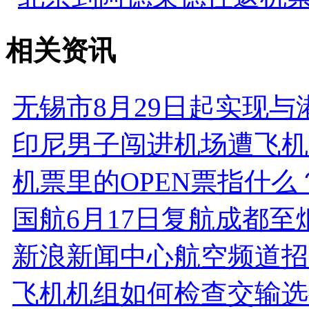
相关资讯
无锡市8月29日起实现与
印尼男子闯进机场遭飞机
机票里的OPEN票指什么
国航6月17日复航成都至
新浪新闻中心航空频道招
飞机机组如何检查交输选