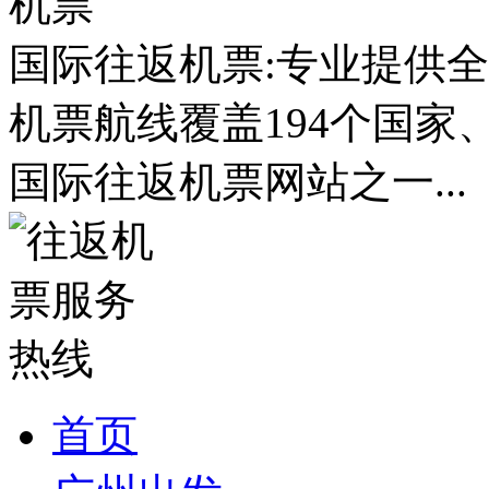
国际往返机票:专业提供全
机票航线覆盖194个国家
国际往返机票网站之一...
首页