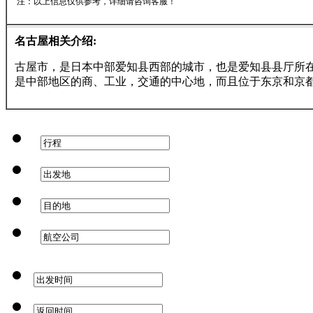
注：以上信息仅供参考，详细请咨询客服！
名古屋相关介绍:
古屋市，是日本中部爱知县西部的城市，也是爱知县县厅所
是中部地区的商、工业，交通的中心地，而且位于东京和京