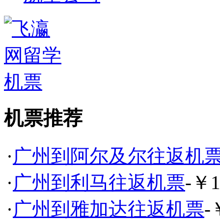
机票推荐
·
广州到阿尔及尔往返机
·
广州到利马往返机票
-￥1
·
广州到雅加达往返机票
-