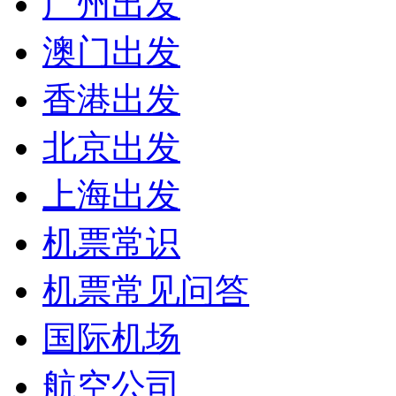
广州出发
澳门出发
香港出发
北京出发
上海出发
机票常识
机票常见问答
国际机场
航空公司