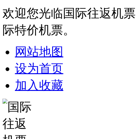
欢迎您光临国际往返机票
际特价机票。
网站地图
设为首页
加入收藏