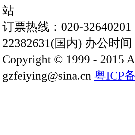
站
订票热线：020-32640201 0
22382631(国内) 办公时间：
Copyright © 1999 - 2015 A
gzfeiying@sina.cn
粤ICP备