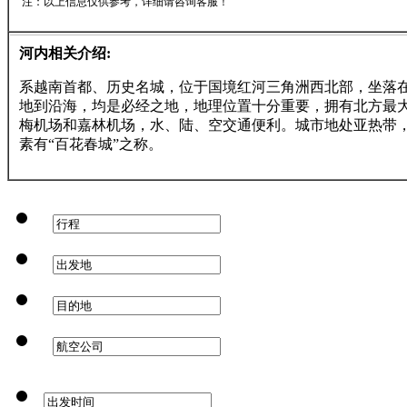
注：以上信息仅供参考，详细请咨询客服！
河内相关介绍:
系越南首都、历史名城，位于国境红河三角洲西北部，坐落
地到沿海，均是必经之地，地理位置十分重要，拥有北方最
梅机场和嘉林机场，水、陆、空交通便利。城市地处亚热带
素有“百花春城”之称。