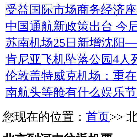
受益国际市场商务经济座
中国通航新政策出台 今
苏南机场25日新增沈阳
肯尼亚飞机坠落公园4人
伦敦盖特威克机场：重在
南航头等舱有什么娱乐节
您现在的位置：
首页
>>