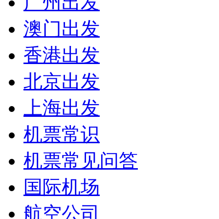
广州出发
澳门出发
香港出发
北京出发
上海出发
机票常识
机票常见问答
国际机场
航空公司