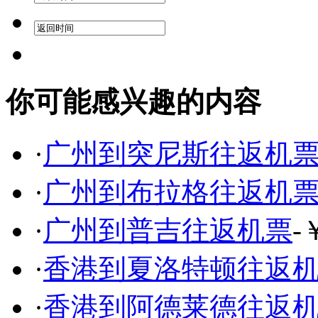
你可能感兴趣的内容
·
广州到突尼斯往返机
·
广州到布拉格往返机
·
广州到普吉往返机票
-
·
香港到夏洛特顿往返
·
香港到阿德莱德往返