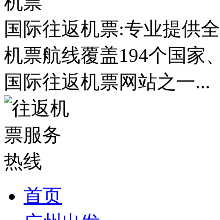
国际往返机票:专业提供全
机票航线覆盖194个国家
国际往返机票网站之一...
首页