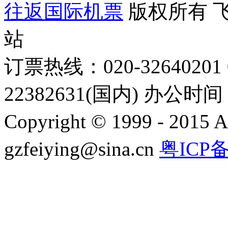
往返国际机票
版权所有 
站
订票热线：020-32640201 0
22382631(国内) 办公时间：
Copyright © 1999 - 2015 A
gzfeiying@sina.cn
粤ICP备