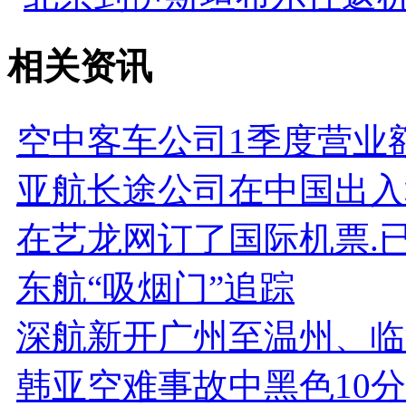
相关资讯
空中客车公司1季度营业
亚航长途公司在中国出入
在艺龙网订了国际机票.
东航“吸烟门”追踪
深航新开广州至温州、临
韩亚空难事故中黑色10