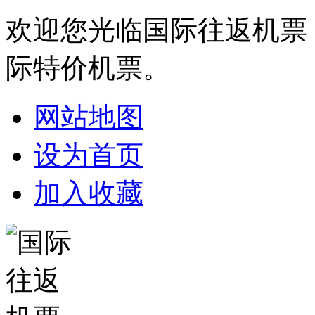
欢迎您光临国际往返机票
际特价机票。
网站地图
设为首页
加入收藏