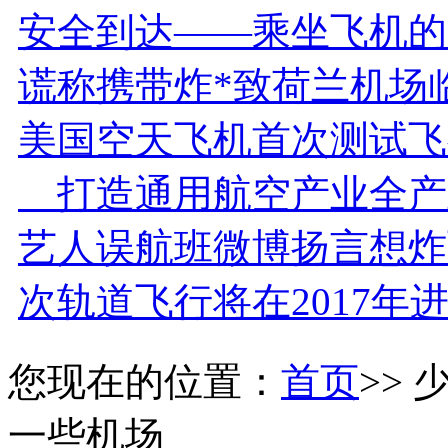
安全到达——乘坐飞机的
谎称携带炸*致荷兰机场
美国空天飞机首次测试飞
打造通用航空产业全产
艺人误航班微博扬言想炸
次轨道飞行将在2017年
您现在的位置：
首页
>>
一些机场