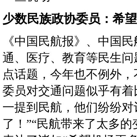
少数民族政协委员：希望
《中国民航报》、中国民
通、医疗、教育等民生问
点话题，今年也不例外，
委员对交通问题似乎有着
一提到民航，他们纷纷对
了！”“民航带来了太多的