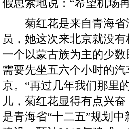
假思索地说：“希望机场再
菊红花是来自青海省海
员，她这次来北京就没有
一个以蒙古族为主的少数
需要先坐五六个小时的汽
京。“再过几年我们那里
儿，菊红花显得有点兴奋
是青海省“十二五”规划