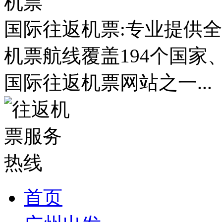
国际往返机票:专业提供全
机票航线覆盖194个国家
国际往返机票网站之一...
首页