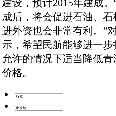
建设，预计2015年建成
成后，将会促进石油、石
进外资也会非常有利。”
示，希望民航能够进一步
允许的情况下适当降低青
价格。