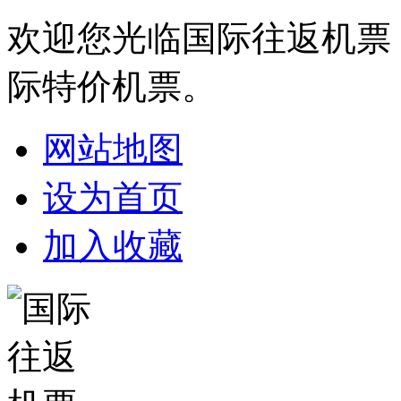
欢迎您光临国际往返机票
际特价机票。
网站地图
设为首页
加入收藏