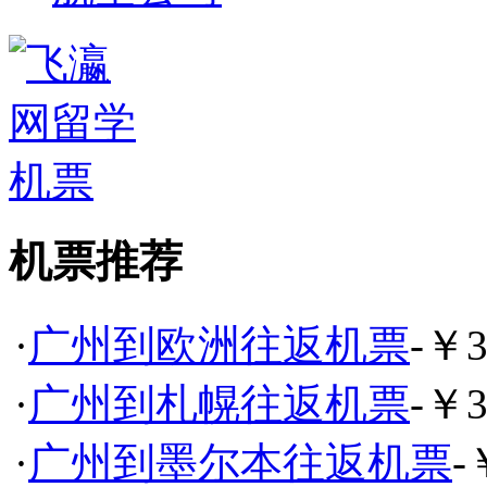
机票推荐
·
广州到欧洲往返机票
-￥3
·
广州到札幌往返机票
-￥3
·
广州到墨尔本往返机票
-