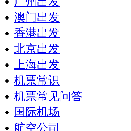
广州出发
澳门出发
香港出发
北京出发
上海出发
机票常识
机票常见问答
国际机场
航空公司