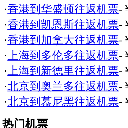
·
香港到华盛顿往返机票
-
·
香港到凯恩斯往返机票
-
·
香港到加拿大往返机票
-
·
上海到多伦多往返机票
-
·
上海到新德里往返机票
-
·
北京到奥兰多往返机票
-
·
北京到慕尼黑往返机票
-
热门机票