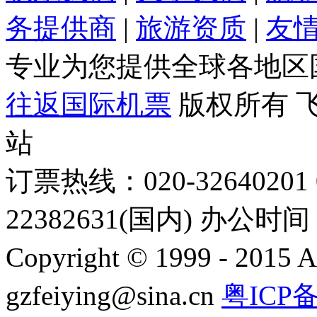
务提供商
|
旅游资质
|
友
专业为您提供全球各地区
往返国际机票
版权所有 
站
订票热线：020-32640201 0
22382631(国内) 办公时间：
Copyright © 1999 - 2015 A
gzfeiying@sina.cn
粤ICP备