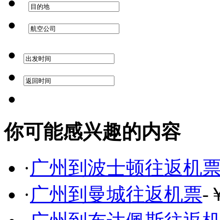
你可能感兴趣的内容
·
广州到波士顿往返机
·
广州到曼城往返机票
-