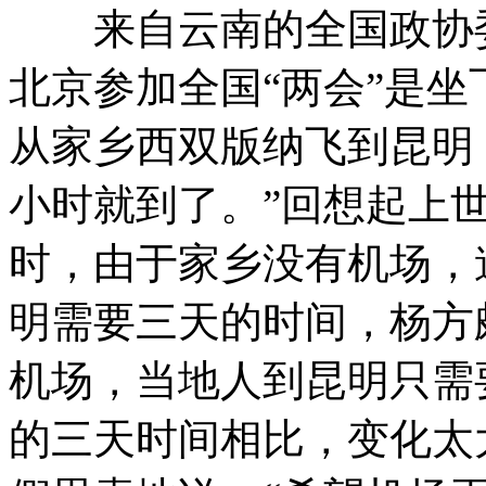
来自云南的全国政协委
北京参加全国“两会”是坐
从家乡西双版纳飞到昆明
小时就到了。”回想起上
时，由于家乡没有机场，
明需要三天的时间，杨方
机场，当地人到昆明只需
的三天时间相比，变化太