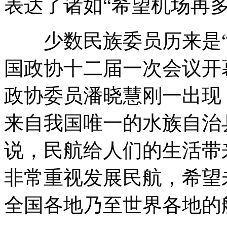
表达了诸如“希望机场再
少数民族委员历来是“
国政协十二届一次会议开
政协委员潘晓慧刚一出现
来自我国唯一的水族自治
说，民航给人们的生活带
非常重视发展民航，希望
全国各地乃至世界各地的