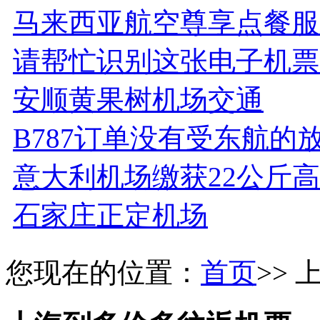
马来西亚航空尊享点餐服
请帮忙识别这张电子机票
安顺黄果树机场交通
B787订单没有受东航的
意大利机场缴获22公斤
石家庄正定机场
您现在的位置：
首页
>>