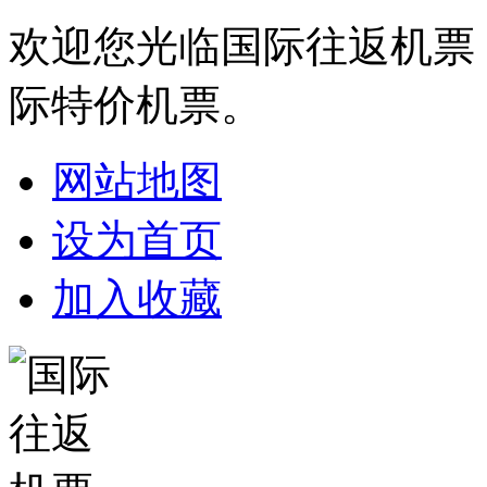
欢迎您光临国际往返机票
际特价机票。
网站地图
设为首页
加入收藏