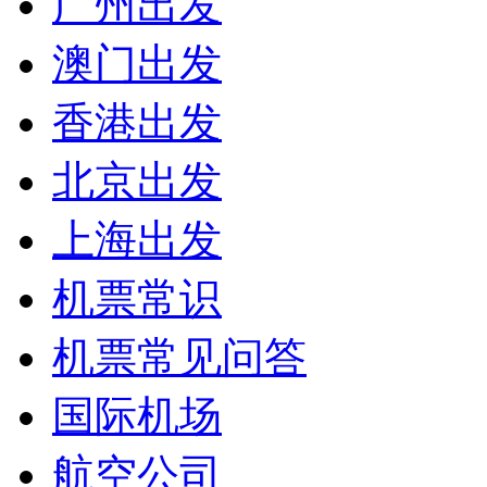
广州出发
澳门出发
香港出发
北京出发
上海出发
机票常识
机票常见问答
国际机场
航空公司