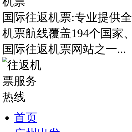
国际往返机票:专业提供全
机票航线覆盖194个国家
国际往返机票网站之一...
首页