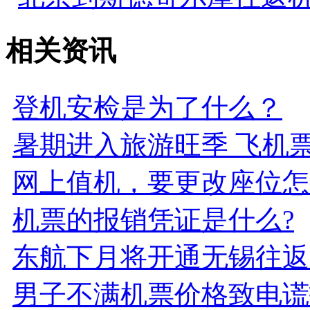
相关资讯
登机安检是为了什么？
暑期进入旅游旺季 飞机
网上值机，要更改座位怎
机票的报销凭证是什么?
东航下月将开通无锡往返
男子不满机票价格致电谎