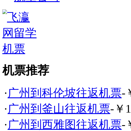
机票推荐
·
广州到科伦坡往返机票
-
·
广州到釜山往返机票
-￥1
·
广州到西雅图往返机票
-