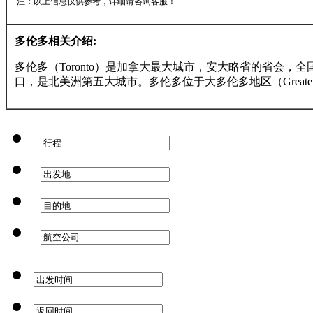
注：以上信息仅供参考，详细请咨询客服！
多伦多相关介绍:
多伦多（Toronto）是加拿大最大城市，安大略省的省会，
口，是北美洲第五大城市。多伦多位于大多伦多地区（Greater 