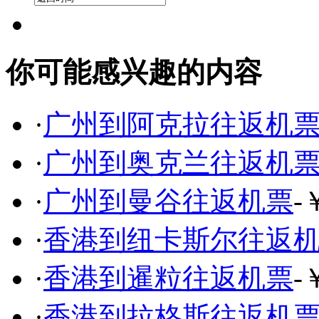
你可能感兴趣的内容
·
广州到阿克拉往返机
·
广州到奥克兰往返机
·
广州到曼谷往返机票
-
·
香港到纽卡斯尔往返
·
香港到暹粒往返机票
-
·
香港到拉格斯往返机