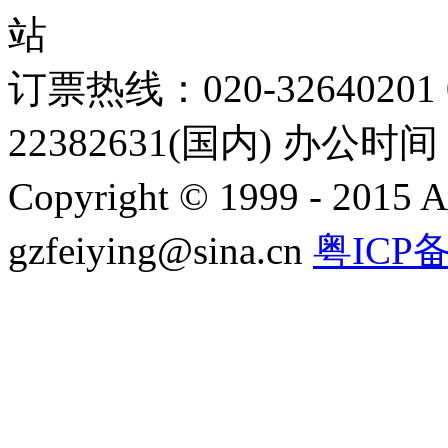
站
订票热线：020-32640201 0
22382631(国内) 办公时间：
Copyright © 1999 - 2015 A
gzfeiying@sina.cn
粤ICP备