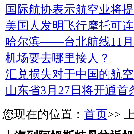
国际航协表示航空业将提
美国人发明飞行摩托可连
哈尔滨——台北航线11月
机场要去哪里接人？
汇兑损失对于中国的航空
山东省3月27日将开通首
您现在的位置：
首页
>>