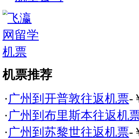
机票推荐
·
广州到开普敦往返机票
-
·
广州到布里斯本往返机
·
广州到苏黎世往返机票
-