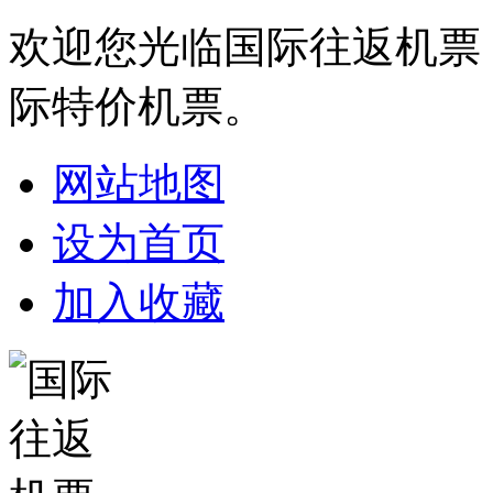
欢迎您光临国际往返机票
际特价机票。
网站地图
设为首页
加入收藏