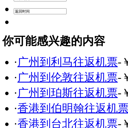
你可能感兴趣的内容
·
广州到利马往返机票
-
·
广州到伦敦往返机票
-
·
广州到珀斯往返机票
-
·
香港到伯明翰往返机
·
香港到台北往返机票
-