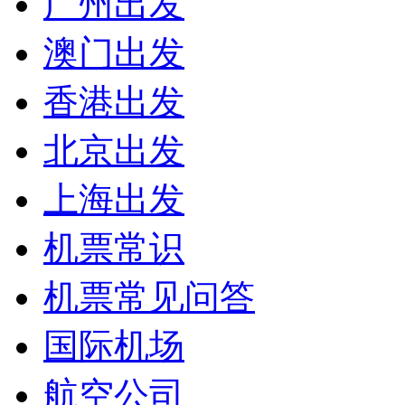
广州出发
澳门出发
香港出发
北京出发
上海出发
机票常识
机票常见问答
国际机场
航空公司