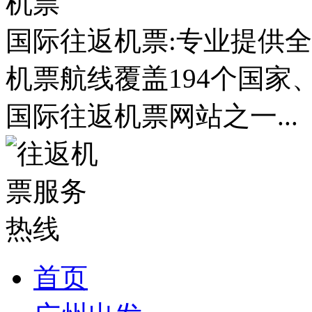
国际往返机票:专业提供全
机票航线覆盖194个国家
国际往返机票网站之一...
首页