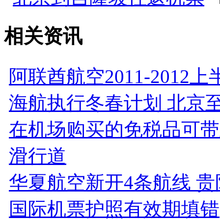
相关资讯
阿联酋航空2011-2012
海航执行冬春计划 北京
在机场购买的免税品可带
滑行道
华夏航空新开4条航线 
国际机票护照有效期填错