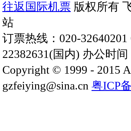
往返国际机票
版权所有 
站
订票热线：020-32640201 0
22382631(国内) 办公时间：
Copyright © 1999 - 2015 A
gzfeiying@sina.cn
粤ICP备