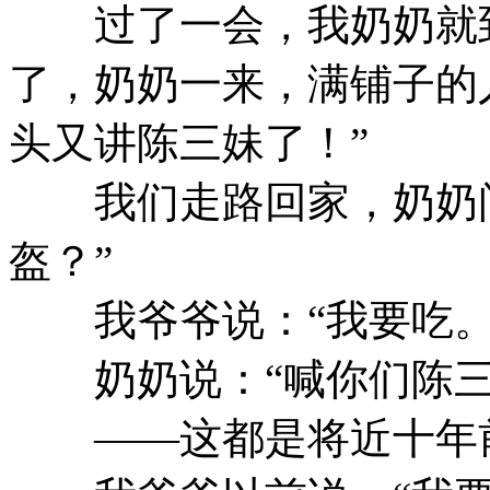
过了一会，我奶奶就到
了，奶奶一来，满铺子的
头又讲陈三妹了！”
我们走路回家，奶奶问
盔？”
我爷爷说：“我要吃。
奶奶说：“喊你们陈三
——这都是将近十年