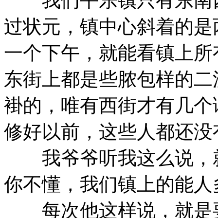
我们平乐镇只有东南西
过状元，镇中心斜着的是
一个下午，就能看镇上所
东街上都是些脓包样的二
褂的，唯有西街才有几个
修好以前，这些人都还没
我爷爷听我这么说，就
你不懂，我们镇上的能人
每次他这样说，就是要