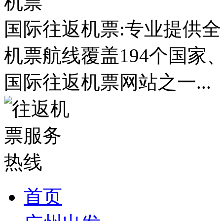
国际往返机票:专业提供全
机票航线覆盖194个国家
国际往返机票网站之一...
首页