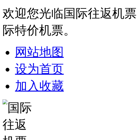
欢迎您光临国际往返机票
际特价机票。
网站地图
设为首页
加入收藏