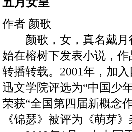
五月女皇
作者 颜歌
颜歌，女，真名戴月行，1
始在榕树下发表小说，作
转播转载。2001年，加入
迅文学院评选为“中国少年
荣获“全国第四届新概念
《锦瑟》被评为《萌芽》杂