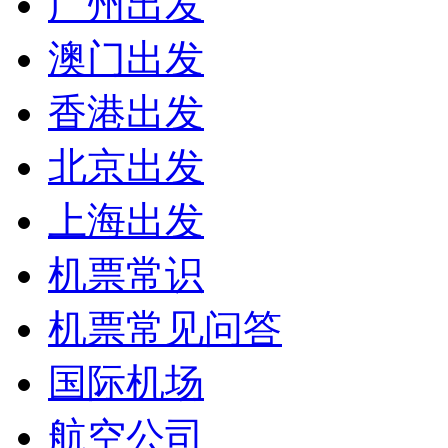
广州出发
澳门出发
香港出发
北京出发
上海出发
机票常识
机票常见问答
国际机场
航空公司