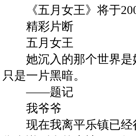
《五月女王》将于200
精彩片断
五月女王
她沉入的那个世界是她
只是一片黑暗。
——题记
我爷爷
现在我离平乐镇已经很