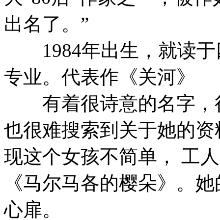
出名了。”
1984年出生，就读于
专业。代表作《关河》
有着很诗意的名字，很
也很难搜索到关于她的资
现这个女孩不简单， 工
《马尔马各的樱朵》。她
心扉。