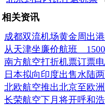
相关资讯
成都双流机场黄金周出港
从天津坐廉价航班 150
南方航空打折机票订票电
日本拟向印度出售水陆两
北欧航空推出北京至欧洲
长荣航空下月将开呼和浩