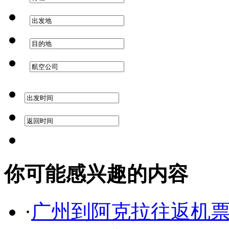
你可能感兴趣的内容
·
广州到阿克拉往返机