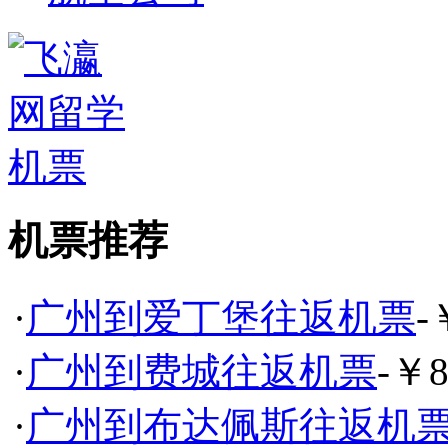
机票推荐
·
广州到爱丁堡往返机票
-
·
广州到费城往返机票
-￥8
·
广州到布达佩斯往返机