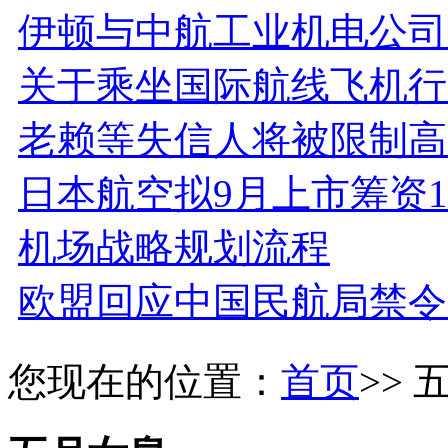
伊顿与中航工业机电公司
关于乘坐国际航线飞机行
老赖等失信人将被限制高
日本航空拟9月上市筹资
机场战略规划流程
欧盟回应中国民航局禁令
您现在的位置：
首页
>>