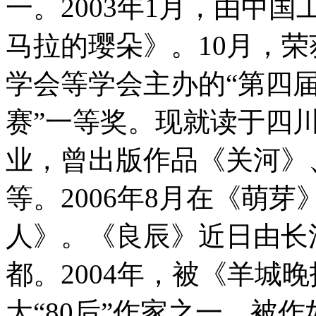
一。2003年1月，由中
马拉的璎朵》。10月，
学会等学会主办的“第四
赛”一等奖。现就读于四
业，曾出版作品《关河》
等。2006年8月在《萌
人》。《良辰》近日由长
都。2004年，被《羊城
大“80后”作家之一，被