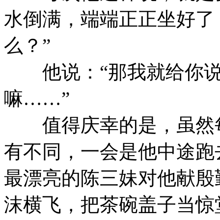
水倒满，端端正正坐好了
么？”
他说：“那我就给你说
嘛……”
值得庆幸的是，虽然每
有不同，一会是他中途跑
最漂亮的陈三妹对他献殷
沫横飞，把茶碗盖子当惊