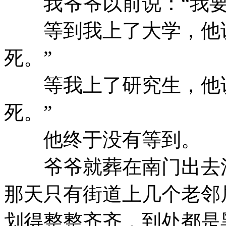
我爷爷以前说：“我要
等到我上了大学，他说
死。”
等我上了研究生，他说
死。”
他终于没有等到。
爷爷就葬在南门出去清
那天只有街道上几个老邻
划得整整齐齐，到处都是