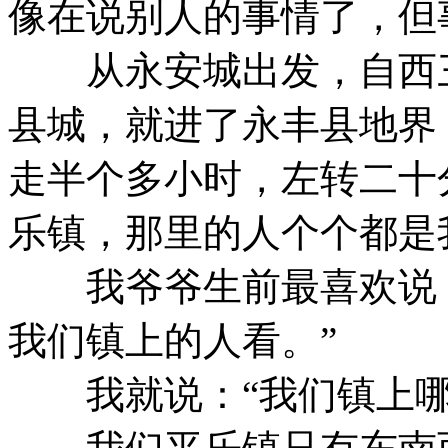
像在说别人的事情了，但
从永安城出发，自西三
县城，就进了永丰县地界
走半个多小时，左转二十
乐镇，那里的人个个都是
我爷爷生前最喜欢说：
我们镇上的人看。”
我就说：“我们镇上哪